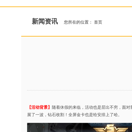
新闻资讯
您所在的位置：
首页
【活动背景】
随着休假的来临，活动也是层出不穷，面对
展了一波，钻石收割！全屏金卡也是给安排上了哈。