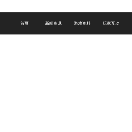
首页
新闻资讯
游戏资料
玩家互动