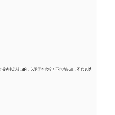
次活动中总结出的，仅限于本次哈！不代表以往，不代表以