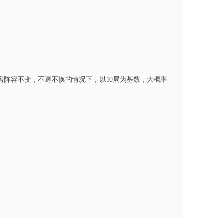
阵容不变，不退不换的情况下，以10局为基数，大概率
！