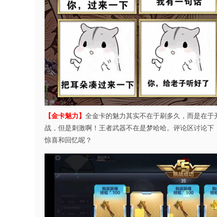
【金卡魅力】
全金卡的魅力其实不在于刷多久，而是在于
战，但是刺激啊！王者武器不在是梦哈哈。评论区讨论下
惊喜和回忆呢？