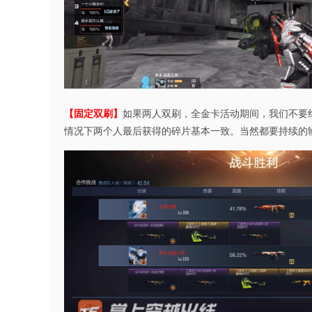
【固定双刷】
如果两人双刷，全金卡活动期间，我们不要
情况下两个人最后获得的碎片基本一致。当然都要持续的