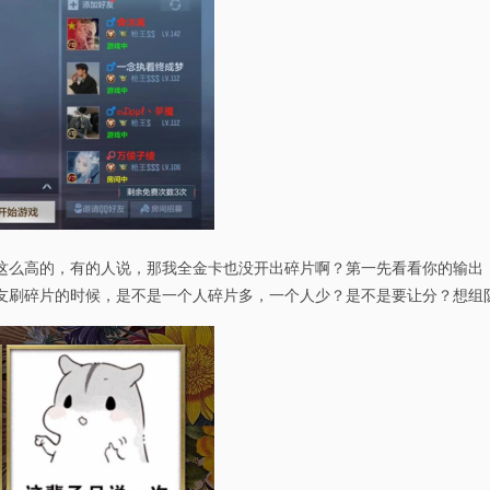
这么高的，有的人说，那我全金卡也没开出碎片啊？第一先看看你的输出
友刷碎片的时候，是不是一个人碎片多，一个人少？是不是要让分？想组