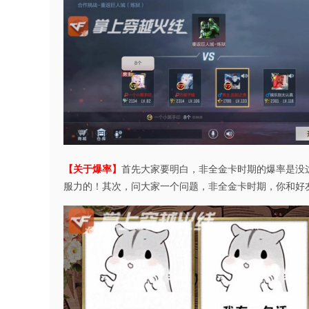
【关于爆率】
首先大家要明白，非全金卡时期的爆率是没
服力的！其次，问大家一个问题，非全金卡时期，你和好