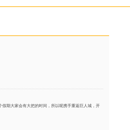
个假期大家会有大把的时间，所以呢携手重返巨人城，开