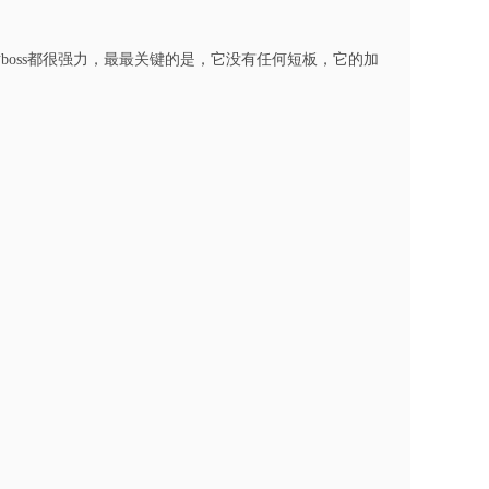
oss都很强力，最最关键的是，它没有任何短板，它的加