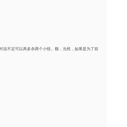
同时说不定可以再多杀两个小怪。额，当然，如果是为了前