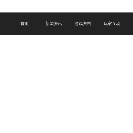
首页
新闻资讯
游戏资料
玩家互动