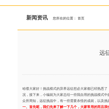
新闻资讯
您所在的位置：
首页
远
哈喽大家好！挑战模式的异界远征想必大家都已经熟悉了，
况，接下来，小编就为大家总结一些我自用的挑战模式中
众所周知，远征挑战中，有一些需要杀怪的成就，以及挑战
一、首先呢，我们先来了解一下几个，大家常用的而且我