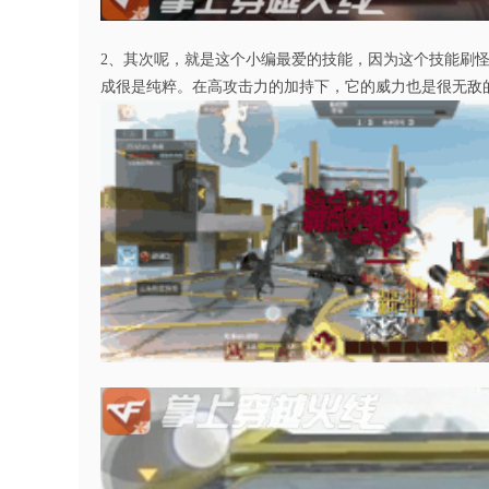
2、其次呢，就是这个小编最爱的技能，因为这个技能刷怪
成很是纯粹。在高攻击力的加持下，它的威力也是很无敌