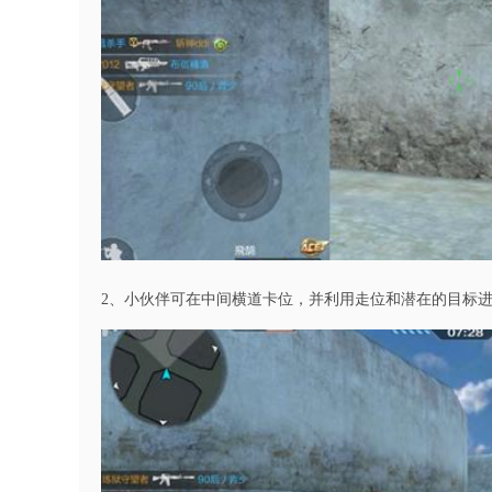
2、小伙伴可在中间横道卡位，并利用走位和潜在的目标