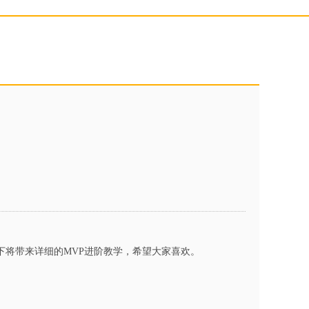
将带来详细的MVP进阶教学，希望大家喜欢。