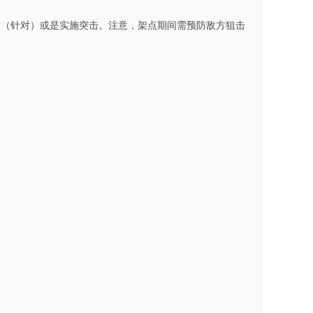
友（针对）或是实施突击。注意，架点期间需预防敌方狙击