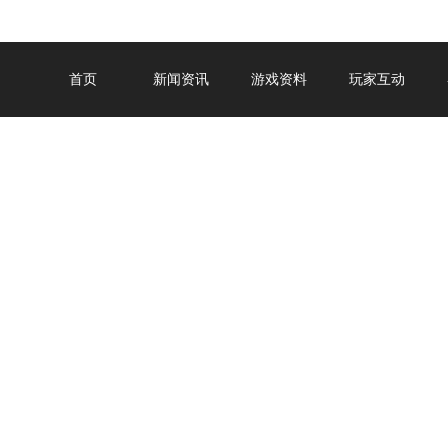
首页
新闻资讯
游戏资料
玩家互动