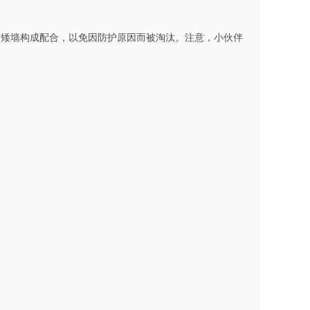
和矮墙构成配合，以免因防护原因而被淘汰。注意，小伙伴