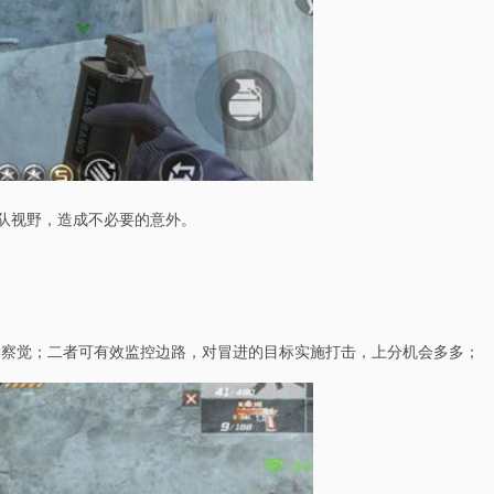
队视野，造成不必要的意外。
标察觉；二者可有效监控边路，对冒进的目标实施打击，上分机会多多；