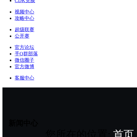
CDK兑换
视频中心
攻略中心
超级联赛
公开赛
官方论坛
手Q群部落
微信圈子
官方微博
客服中心
新闻中心
您所在的位置:
首页