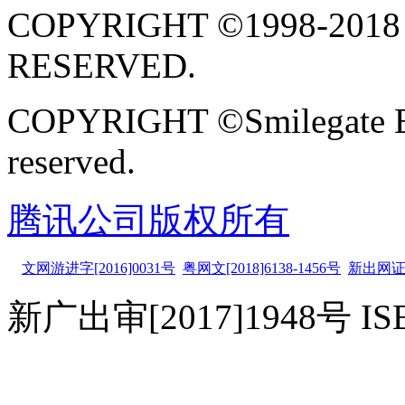
COPYRIGHT ©1998-2018
RESERVED.
COPYRIGHT ©Smilegate Ent
reserved.
腾讯公司版权所有
文网游进字[2016]0031号
粤网文[2018]6138-1456号
新出网证
新广出审[2017]1948号 ISBN